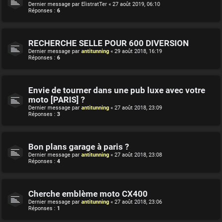
Dernier message par
ElistratTer
«
27 août 2019, 06:10
Réponses :
6
RECHERCHE SELLE POUR 600 DIVERSION
Dernier message par
antitunning
«
29 août 2018, 16:19
Réponses :
6
Envie de tourner dans une pub luxe avec votre
moto [PARIS] ?
Dernier message par
antitunning
«
27 août 2018, 23:09
Réponses :
3
Bon plans garage à paris ?
Dernier message par
antitunning
«
27 août 2018, 23:08
Réponses :
4
Cherche emblème moto CX400
Dernier message par
antitunning
«
27 août 2018, 23:06
Réponses :
1