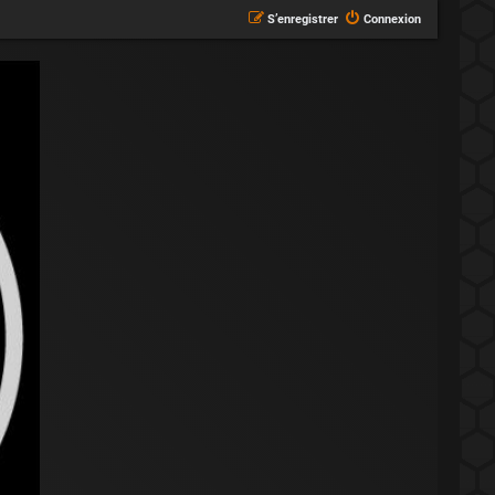
S’enregistrer
Connexion