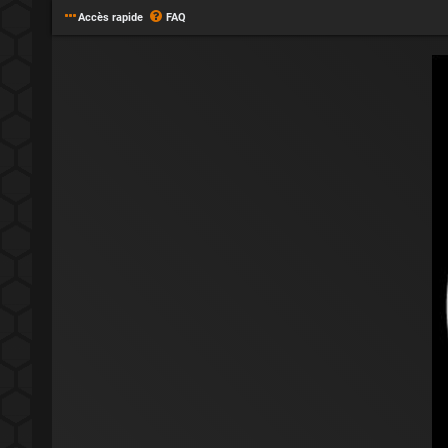
Accès rapide
FAQ